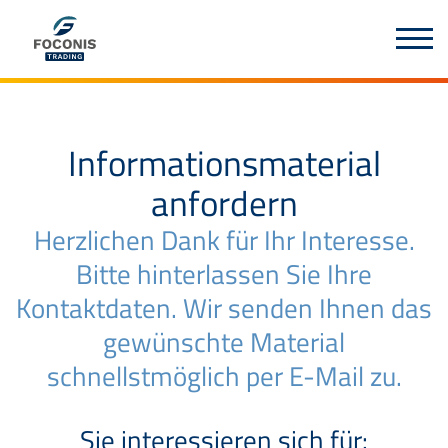
Informationsmaterial
anfordern
Herzlichen Dank für Ihr Interesse.
Bitte hinterlassen Sie Ihre
Kontaktdaten. Wir senden Ihnen das
gewünschte Material
schnellstmöglich per E-Mail zu.
Sie interessieren sich für: