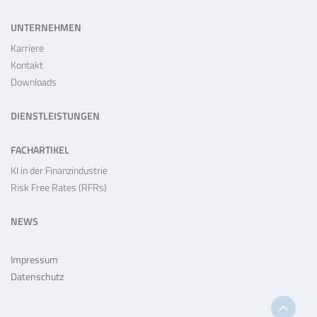
UNTERNEHMEN
Karriere
Kontakt
Downloads
DIENSTLEISTUNGEN
FACHARTIKEL
KI in der Finanzindustrie
Risk Free Rates (RFRs)
NEWS
Impressum
Datenschutz