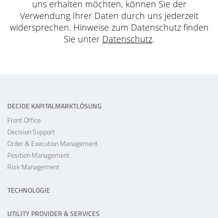
uns erhalten möchten, können Sie der
Verwendung Ihrer Daten durch uns jederzeit
widersprechen. Hinweise zum Datenschutz finden
Sie unter
Datenschutz
.
DECIDE KAPITALMARKTLÖSUNG
Front Office
Decision Support
Order & Execution Management
Position Management
Risk Management
TECHNOLOGIE
UTILITY PROVIDER & SERVICES