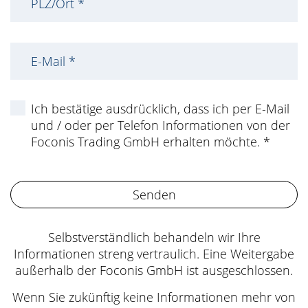
Ich bestätige ausdrücklich, dass ich per E-Mail
und / oder per Telefon Informationen von der
Foconis Trading GmbH erhalten möchte. *
Senden
Selbstverständlich behandeln wir Ihre
Informationen streng vertraulich. Eine Weitergabe
außerhalb der Foconis GmbH ist ausgeschlossen.
Wenn Sie zukünftig keine Informationen mehr von